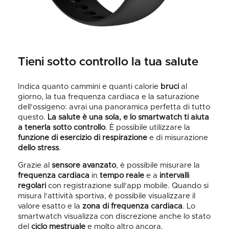
Tieni sotto controllo la tua salute
Indica quanto cammini e quanti calorie
bruci
al
giorno, la tua frequenza cardiaca e la saturazione
dell'ossigeno: avrai una panoramica perfetta di tutto
questo.
La salute è una sola, e lo smartwatch ti aiuta
a tenerla sotto controllo
. È possibile utilizzare la
funzione di esercizio di respirazione
e di misurazione
dello stress
.
Grazie al
sensore avanzato
, è possibile misurare la
frequenza cardiaca
in
tempo reale
e a
intervalli
regolari
con registrazione sull'app mobile. Quando si
misura l'attività sportiva, è possibile visualizzare il
valore esatto e la
zona di
frequenza
cardiaca
. Lo
smartwatch visualizza con discrezione anche lo stato
del
ciclo mestruale
e molto altro ancora.