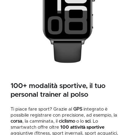
100+ modalità sportive, il tuo
personal trainer al polso
Ti piace fare sport? Grazie al
GPS
integrato è
possibile registrare con precisione, ad esempio, la
corsa
, la camminata, il
ciclismo
o lo
sci
. Lo
smartwatch offre oltre
100 attività sportive
aggiuntive
(fitness, sport invernali, sport acquatici,