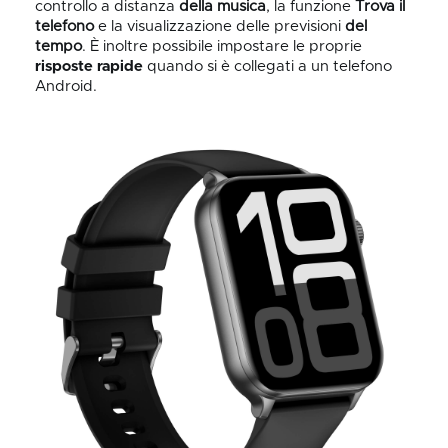
controllo a distanza
della musica
, la funzione
Trova il
telefono
e la visualizzazione delle previsioni
del
tempo
. È inoltre possibile impostare le proprie
risposte
rapide
quando si è collegati a un telefono
Android.