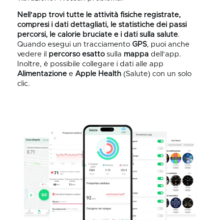
Nell'app trovi tutte le attività fisiche registrate,
compresi i dati dettagliati, le statistiche dei passi
percorsi, le calorie bruciate e i dati sulla salute
.
Quando esegui un tracciamento
GPS
, puoi anche
vedere il
percorso
esatto
sulla
mappa
dell'app.
Inoltre, è possibile collegare i dati alle app
Alimentazione
e
Apple Health
(Salute)
con un solo
clic.