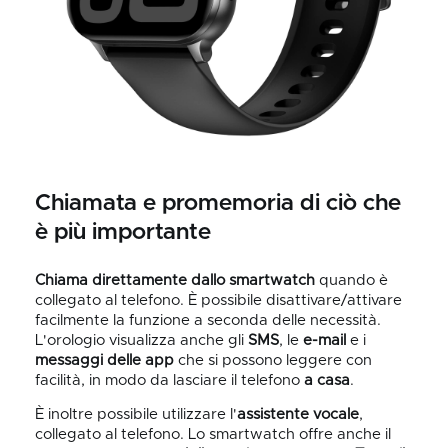
Chiamata e promemoria di ciò che
è più importante
Chiama
direttamente dallo
smartwatch
quando è
collegato al telefono. È possibile disattivare/attivare
facilmente la funzione a seconda delle necessità.
L'orologio visualizza anche gli
SMS
, le
e-mail
e i
messaggi delle app
che si possono leggere con
facilità, in modo da lasciare il telefono
a casa
.
È inoltre possibile utilizzare l'
assistente vocale
,
collegato al telefono. Lo smartwatch offre anche il