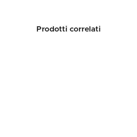
Prodotti correlati