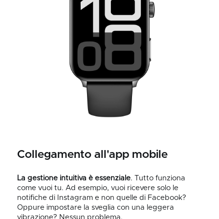
Collegamento all'app mobile
La gestione intuitiva è essenziale
. Tutto funziona
come vuoi tu. Ad esempio, vuoi ricevere solo le
notifiche di Instagram e non quelle di Facebook?
Oppure impostare la sveglia con una leggera
vibrazione? Nessun problema.