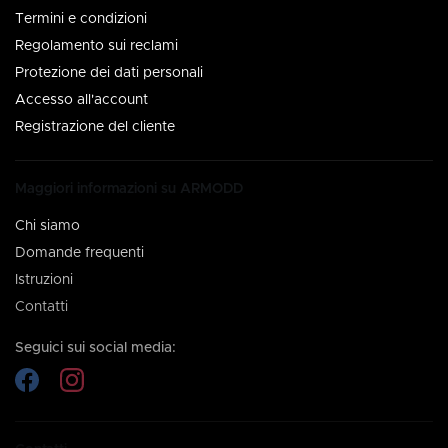
Termini e condizioni
Regolamento sui reclami
Protezione dei dati personali
Accesso all'account
Registrazione del cliente
Maggiori informazioni su ARMODD
Chi siamo
Domande frequenti
Istruzioni
Contatti
Seguici sui social media: