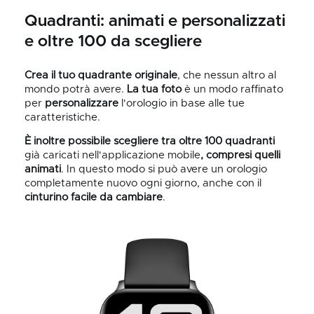
Quadranti: animati e personalizzati
e oltre 100 da scegliere
Crea il tuo quadrante originale
, che nessun altro al
mondo potrà avere.
La tua foto
è un modo raffinato
per
personalizzare
l'orologio in base alle tue
caratteristiche.
È inoltre possibile scegliere tra oltre 100 quadranti
già caricati nell'applicazione mobile
, compresi quelli
animati
. In questo modo si può avere un orologio
completamente nuovo ogni giorno, anche con il
cinturino facile da cambiare
.