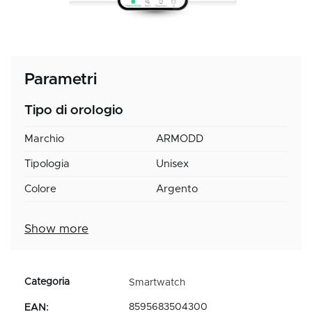
Parametri
Tipo di orologio
Marchio
ARMODD
Tipologia
Unisex
Colore
Argento
Show more
Smartwatch
8595683504300
EAN
: