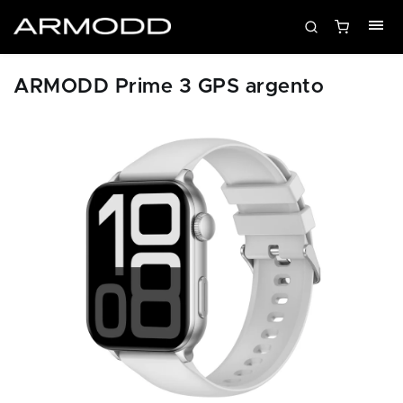
ARMODD Prime 3 GPS argento