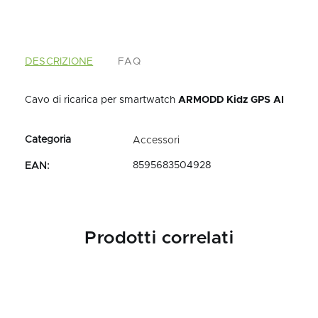
DESCRIZIONE
FAQ
Cavo di ricarica per smartwatch
ARMODD Kidz GPS AI
Accessori
8595683504928
EAN
:
Prodotti correlati