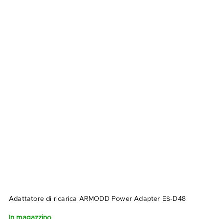
Adattatore di ricarica ARMODD Power Adapter ES-D48
In magazzino