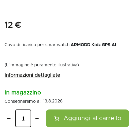
12 €
Cavo di ricarica per smartwatch
ARMODD Kidz GPS AI
(L'immagine è puramente illustrativa)
In magazzino
13.8.2026