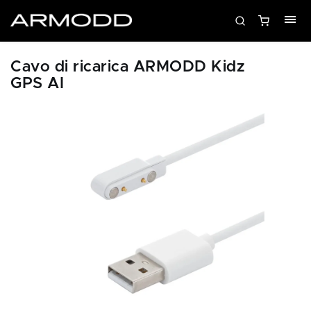
Cavo di ricarica ARMODD Kidz
GPS AI