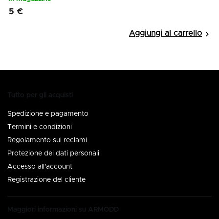
5 €
Tutto per gli acquisti
Spedizione e pagamento
Termini e condizioni
Regolamento sui reclami
Protezione dei dati personali
Accesso all'account
Registrazione del cliente
Maggiori informazioni su ARMODD