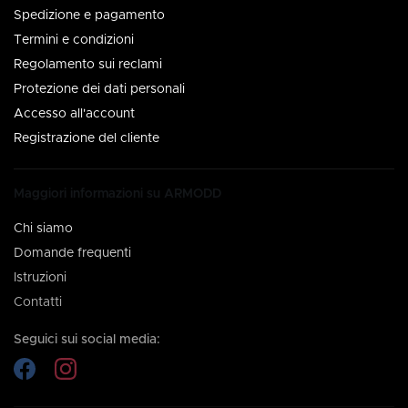
Spedizione e pagamento
Termini e condizioni
Regolamento sui reclami
Protezione dei dati personali
Accesso all'account
Registrazione del cliente
Maggiori informazioni su ARMODD
Chi siamo
Domande frequenti
Istruzioni
Contatti
Seguici sui social media: