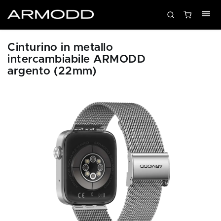
Cinturino in metallo
intercambiabile ARMODD
argento (22mm)