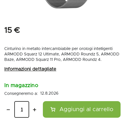
15 €
Cinturino in metallo intercambiabile per orologi intelligenti
ARMODD Squarz 12 Ultimate, ARMODD Roundz 5, ARMODD
Baze, ARMODD Squarz 11 Pro, ARMODD Roundz 4.
In magazzino
12.8.2026